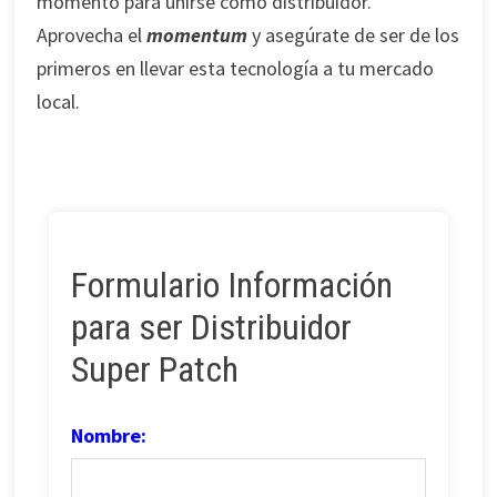
momento para unirse como distribuidor.
Aprovecha el
momentum
y asegúrate de ser de los
primeros en llevar esta tecnología a tu mercado
local.
Formulario Información
para ser Distribuidor
Super Patch
Nombre: