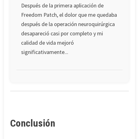
Después de la primera aplicación de
Freedom Patch, el dolor que me quedaba
después de la operación neuroquirúrgica
desapareció casi por completo y mi
calidad de vida mejoró
significativamente...
Conclusión