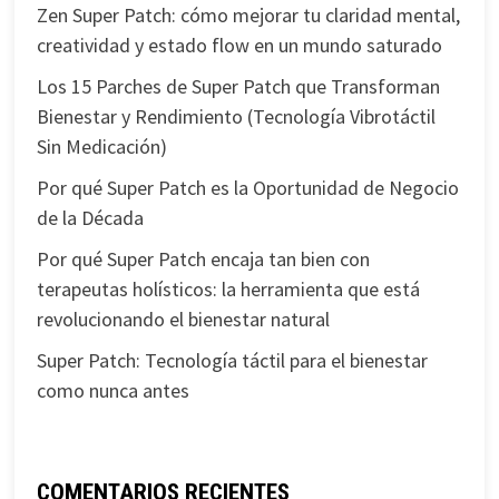
Zen Super Patch: cómo mejorar tu claridad mental,
creatividad y estado flow en un mundo saturado
Los 15 Parches de Super Patch que Transforman
Bienestar y Rendimiento (Tecnología Vibrotáctil
Sin Medicación)
Por qué Super Patch es la Oportunidad de Negocio
de la Década
Por qué Super Patch encaja tan bien con
terapeutas holísticos: la herramienta que está
revolucionando el bienestar natural
Super Patch: Tecnología táctil para el bienestar
como nunca antes
COMENTARIOS RECIENTES