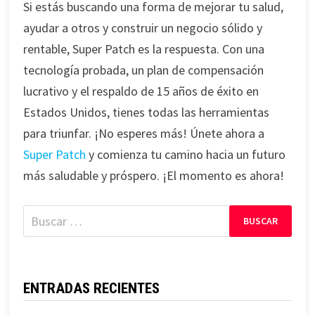
Si estás buscando una forma de mejorar tu salud,
ayudar a otros y construir un negocio sólido y
rentable, Super Patch es la respuesta. Con una
tecnología probada, un plan de compensación
lucrativo y el respaldo de 15 años de éxito en
Estados Unidos, tienes todas las herramientas
para triunfar. ¡No esperes más! Únete ahora a
Super Patch
y comienza tu camino hacia un futuro
más saludable y próspero. ¡El momento es ahora!
Buscar:
ENTRADAS RECIENTES