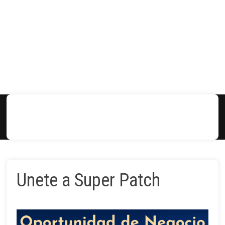
MENÚ
Unete a Super Patch