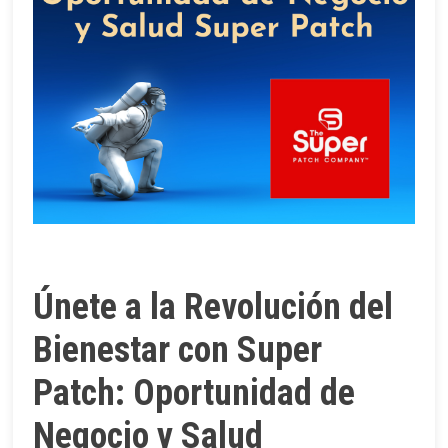
Únete a la Revolución del
Bienestar con Super
Patch: Oportunidad de
Negocio y Salud