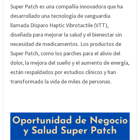
Super Patch es una compañía innovadora que ha
desarrollado una tecnología de vanguardia
llamada Disparo Haptic Vibrotactile (VTT),
diseñada para mejorar la salud y el bienestar sin
necesidad de medicamentos. Los productos de
Super Patch, como los parches para el alivio del
dolor, la mejora del sueño y el aumento de energía,
están respaldados por estudios clínicos y han
transformado la vida de miles de personas.