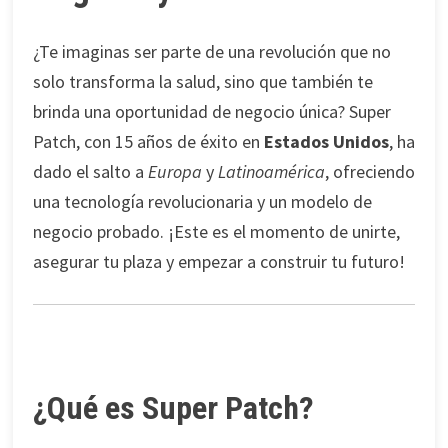
¿Te imaginas ser parte de una revolución que no
solo transforma la salud, sino que también te
brinda una oportunidad de negocio única?
Super
Patch
, con 15 años de éxito en
Estados Unidos
, ha
dado el salto a
Europa
y
Latinoamérica
, ofreciendo
una tecnología revolucionaria y un modelo de
negocio probado. ¡Este es el momento de unirte,
asegurar tu plaza y empezar a construir tu futuro!
¿Qué es Super Patch?