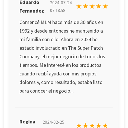
Eduardo
2024-07-24
★★★★★
Fernandez
07:18:58
Comencé MLM hace más de 30 años en
1992 y desde entonces he mantenido a
mi familia con ello. Ahora en 2024 he
estado involucrado en The Super Patch
Company, el mejor negocio de todos los
tiempos. Me interesé en los productos
cuando recibí ayuda con mis propios
dolores y, como resultado, estaba listo
para conocer el negocio...
Regina
2024-02-25
★★★★★