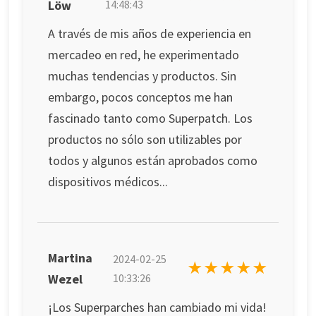
Löw
14:48:43
A través de mis años de experiencia en
mercadeo en red, he experimentado
muchas tendencias y productos. Sin
embargo, pocos conceptos me han
fascinado tanto como Superpatch. Los
productos no sólo son utilizables por
todos y algunos están aprobados como
dispositivos médicos...
Martina
2024-02-25
★★★★★
Wezel
10:33:26
¡Los Superparches han cambiado mi vida!