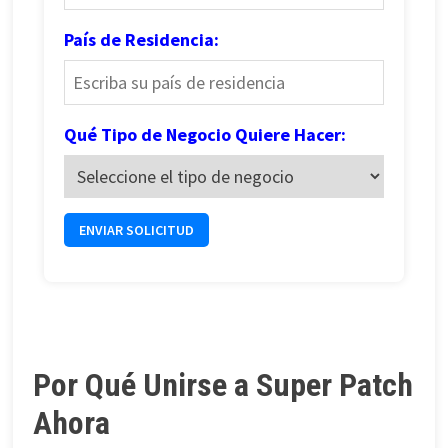
País de Residencia:
Qué Tipo de Negocio Quiere Hacer:
ENVIAR SOLICITUD
Por Qué Unirse a Super Patch
Ahora