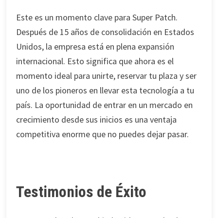
Este es un momento clave para Super Patch.
Después de 15 años de consolidación en Estados
Unidos, la empresa está en plena expansión
internacional. Esto significa que ahora es el
momento ideal para unirte, reservar tu plaza y ser
uno de los pioneros en llevar esta tecnología a tu
país. La oportunidad de entrar en un mercado en
crecimiento desde sus inicios es una ventaja
competitiva enorme que no puedes dejar pasar.
Testimonios de Éxito