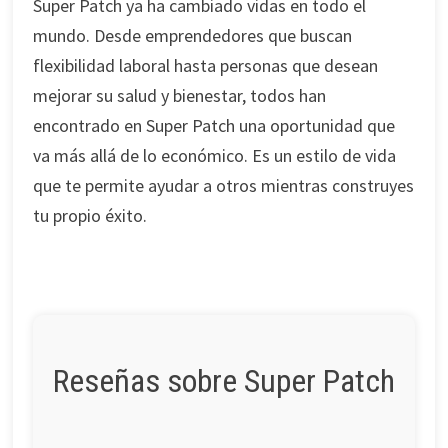
Super Patch ya ha cambiado vidas en todo el
mundo. Desde emprendedores que buscan
flexibilidad laboral hasta personas que desean
mejorar su salud y bienestar, todos han
encontrado en Super Patch una oportunidad que
va más allá de lo económico. Es un estilo de vida
que te permite ayudar a otros mientras construyes
tu propio éxito.
Reseñas sobre Super Patch