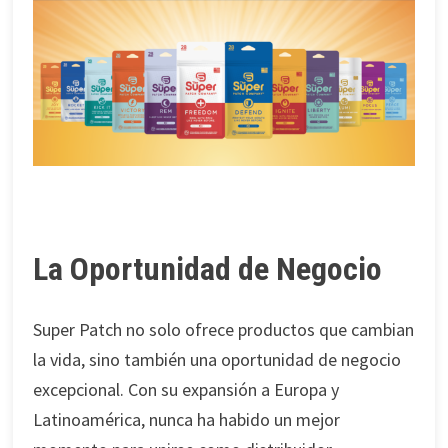
La Oportunidad de Negocio
Super Patch no solo ofrece productos que cambian
la vida, sino también una oportunidad de negocio
excepcional. Con su expansión a Europa y
Latinoamérica, nunca ha habido un mejor