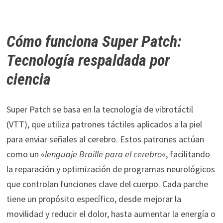
Cómo funciona Super Patch:
Tecnología respaldada por
ciencia
Super Patch se basa en la tecnología de vibrotáctil
(VTT), que utiliza patrones táctiles aplicados a la piel
para enviar señales al cerebro. Estos patrones actúan
como un «
lenguaje Braille para el cerebro
«, facilitando
la reparación y optimización de programas neurológicos
que controlan funciones clave del cuerpo. Cada parche
tiene un propósito específico, desde mejorar la
movilidad y reducir el dolor, hasta aumentar la energía o