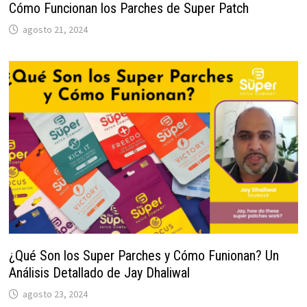
Cómo Funcionan los Parches de Super Patch
agosto 21, 2024
¿Qué Son los Super Parches y Cómo Funionan? Un
Análisis Detallado de Jay Dhaliwal
agosto 23, 2024