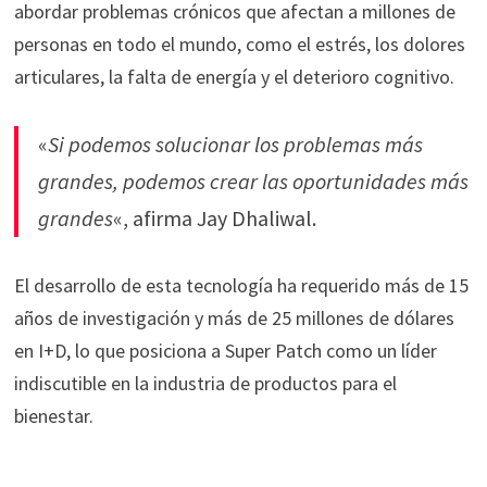
abordar problemas crónicos que afectan a millones de
personas en todo el mundo, como el estrés, los dolores
articulares, la falta de energía y el deterioro cognitivo.
«
Si podemos solucionar los problemas más
grandes, podemos crear las oportunidades más
grandes
«, afirma Jay Dhaliwal.
El desarrollo de esta tecnología ha requerido más de 15
años de investigación y más de 25 millones de dólares
en I+D, lo que posiciona a Super Patch como un líder
indiscutible en la industria de productos para el
bienestar.