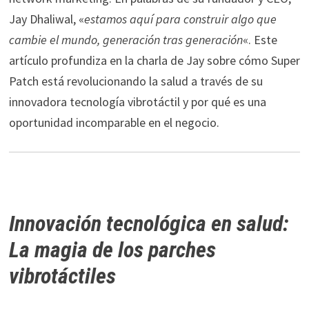
Jay Dhaliwal, «
estamos aquí para construir algo que
cambie el mundo, generación tras generación
«. Este
artículo profundiza en la charla de Jay sobre cómo Super
Patch está revolucionando la salud a través de su
innovadora tecnología vibrotáctil y por qué es una
oportunidad incomparable en el negocio.
Innovación tecnológica en salud:
La magia de los parches
vibrotáctiles