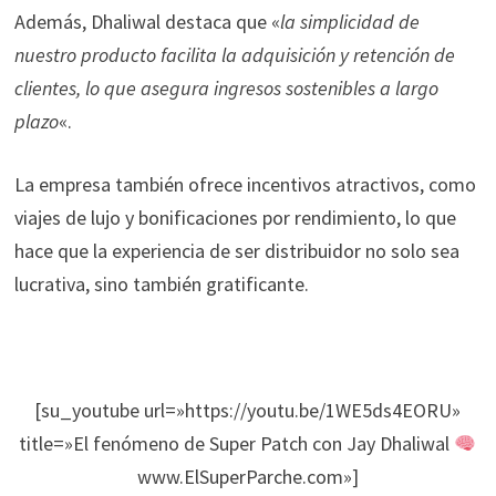
Además, Dhaliwal destaca que «
la simplicidad de
nuestro producto facilita la adquisición y retención de
clientes, lo que asegura ingresos sostenibles a largo
plazo
«.
La empresa también ofrece incentivos atractivos, como
viajes de lujo y bonificaciones por rendimiento, lo que
hace que la experiencia de ser distribuidor no solo sea
lucrativa, sino también gratificante.
[su_youtube url=»https://youtu.be/1WE5ds4EORU»
title=»El fenómeno de Super Patch con Jay Dhaliwal
www.ElSuperParche.com»]