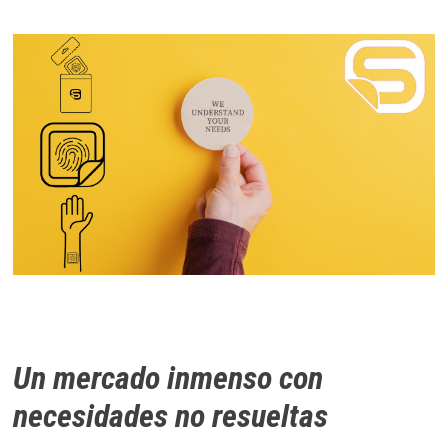
Un mercado inmenso con
necesidades no resueltas