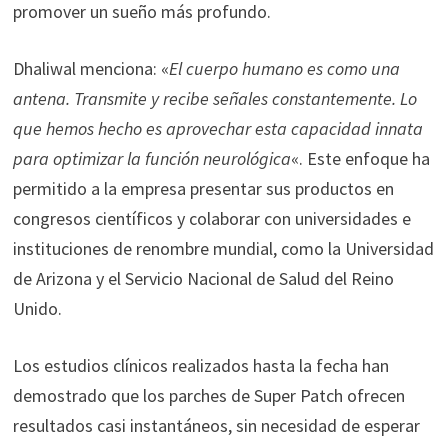
promover un sueño más profundo.
Dhaliwal menciona: «
El cuerpo humano es como una
antena. Transmite y recibe señales constantemente. Lo
que hemos hecho es aprovechar esta capacidad innata
para optimizar la función neurológica
«. Este enfoque ha
permitido a la empresa presentar sus productos en
congresos científicos y colaborar con universidades e
instituciones de renombre mundial, como la Universidad
de Arizona y el Servicio Nacional de Salud del Reino
Unido.
Los estudios clínicos realizados hasta la fecha han
demostrado que los parches de Super Patch ofrecen
resultados casi instantáneos, sin necesidad de esperar