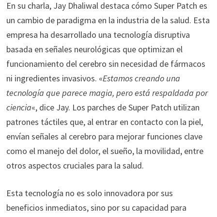
En su charla, Jay Dhaliwal destaca cómo Super Patch es
un cambio de paradigma en la industria de la salud. Esta
empresa ha desarrollado una tecnología disruptiva
basada en señales neurológicas que optimizan el
funcionamiento del cerebro sin necesidad de fármacos
ni ingredientes invasivos. «
Estamos creando una
tecnología que parece magia, pero está respaldada por
ciencia
«, dice Jay. Los parches de Super Patch utilizan
patrones táctiles que, al entrar en contacto con la piel,
envían señales al cerebro para mejorar funciones clave
como el manejo del dolor, el sueño, la movilidad, entre
otros aspectos cruciales para la salud.
Esta tecnología no es solo innovadora por sus
beneficios inmediatos, sino por su capacidad para