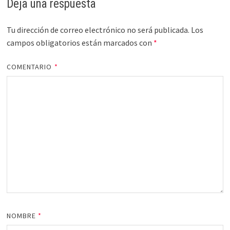
Deja una respuesta
Tu dirección de correo electrónico no será publicada.
Los
campos obligatorios están marcados con
*
COMENTARIO
*
NOMBRE
*