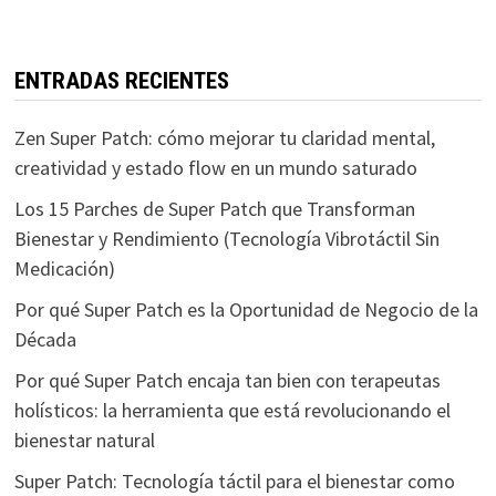
ENTRADAS RECIENTES
Zen Super Patch: cómo mejorar tu claridad mental,
creatividad y estado flow en un mundo saturado
Los 15 Parches de Super Patch que Transforman
Bienestar y Rendimiento (Tecnología Vibrotáctil Sin
Medicación)
Por qué Super Patch es la Oportunidad de Negocio de la
Década
Por qué Super Patch encaja tan bien con terapeutas
holísticos: la herramienta que está revolucionando el
bienestar natural
Super Patch: Tecnología táctil para el bienestar como