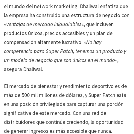
el mundo del network marketing. Dhaliwal enfatiza que
la empresa ha construido una estructura de negocio con
«
ventajas de mercado inigualables
«, que incluyen
productos únicos, precios accesibles y un plan de
compensación altamente lucrativo. «
No hay
competencia para Super Patch, tenemos un producto y
un modelo de negocio que son únicos en el mundo
«,
asegura Dhaliwal.
El mercado de bienestar y rendimiento deportivo es de
más de 500 mil millones de dólares, y Super Patch está
en una posición privilegiada para capturar una porción
significativa de este mercado. Con una red de
distribuidores que continúa creciendo, la oportunidad
de generar ingresos es más accesible que nunca.