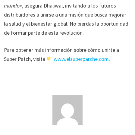
mundo
«, asegura Dhaliwal, invitando a los futuros
distribuidores a unirse a una misión que busca mejorar
la salud y el bienestar global. No pierdas la oportunidad
de formar parte de esta revolución.
Para obtener más información sobre cómo unirte a
Super Patch, visita
www.elsuperparche.com
.