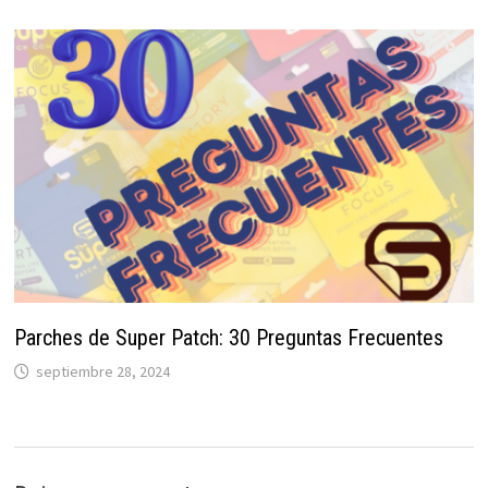
Parches de Super Patch: 30 Preguntas Frecuentes
septiembre 28, 2024