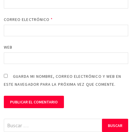
CORREO ELECTRÓNICO
*
WEB
GUARDA MI NOMBRE, CORREO ELECTRÓNICO Y WEB EN
ESTE NAVEGADOR PARA LA PRÓXIMA VEZ QUE COMENTE.
Buscar: