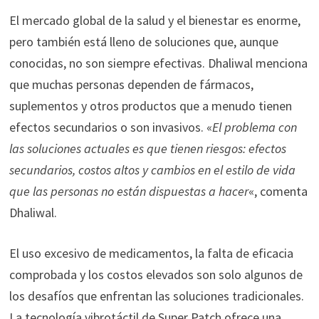
El mercado global de la salud y el bienestar es enorme,
pero también está lleno de soluciones que, aunque
conocidas, no son siempre efectivas. Dhaliwal menciona
que muchas personas dependen de fármacos,
suplementos y otros productos que a menudo tienen
efectos secundarios o son invasivos. «
El problema con
las soluciones actuales es que tienen riesgos: efectos
secundarios, costos altos y cambios en el estilo de vida
que las personas no están dispuestas a hacer
«, comenta
Dhaliwal.
El uso excesivo de medicamentos, la falta de eficacia
comprobada y los costos elevados son solo algunos de
los desafíos que enfrentan las soluciones tradicionales.
La tecnología vibrotáctil de Super Patch ofrece una