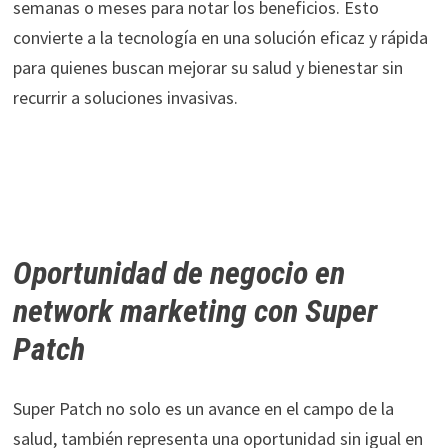
semanas o meses para notar los beneficios. Esto
convierte a la tecnología en una solución eficaz y rápida
para quienes buscan mejorar su salud y bienestar sin
recurrir a soluciones invasivas.
Oportunidad de negocio en
network marketing con Super
Patch
Super Patch no solo es un avance en el campo de la
salud, también representa una oportunidad sin igual en