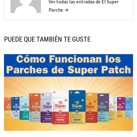
Ver todas las entradas de El Super
Parche →
PUEDE QUE TAMBIÉN TE GUSTE