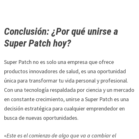
Conclusión: ¿Por qué unirse a
Super Patch hoy?
Super Patch no es solo una empresa que ofrece
productos innovadores de salud, es una oportunidad
única para transformar tu vida personal y profesional.
Con una tecnología respaldada por ciencia y un mercado
en constante crecimiento, unirse a Super Patch es una
decisión estratégica para cualquier emprendedor en
busca de nuevas oportunidades.
«
Este es el comienzo de algo que va a cambiar el