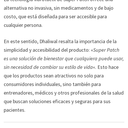
alternativa no invasiva, sin medicamentos y de bajo
costo, que está diseñada para ser accesible para
cualquier persona.
En este sentido, Dhaliwal resalta la importancia de la
simplicidad y accesibilidad del producto: «
Super Patch
es una solución de bienestar que cualquiera puede usar,
sin necesidad de cambiar su estilo de vida
«. Esto hace
que los productos sean atractivos no solo para
consumidores individuales, sino también para
entrenadores, médicos y otros profesionales de la salud
que buscan soluciones eficaces y seguras para sus
pacientes.